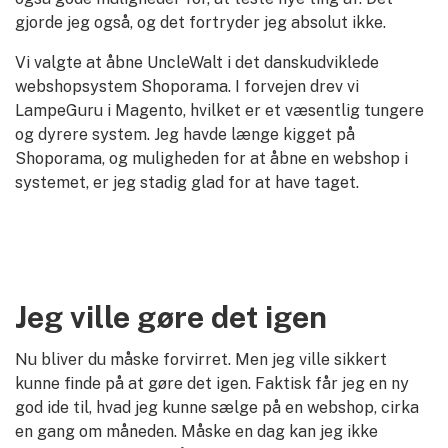
gjorde jeg også, og det fortryder jeg absolut ikke.
Vi valgte at åbne UncleWalt i det danskudviklede
webshopsystem Shoporama. I forvejen drev vi
LampeGuru i Magento, hvilket er et væsentlig tungere
og dyrere system. Jeg havde længe kigget på
Shoporama, og muligheden for at åbne en webshop i
systemet, er jeg stadig glad for at have taget.
Jeg ville gøre det igen
Nu bliver du måske forvirret. Men jeg ville sikkert
kunne finde på at gøre det igen. Faktisk får jeg en ny
god ide til, hvad jeg kunne sælge på en webshop, cirka
en gang om måneden. Måske en dag kan jeg ikke